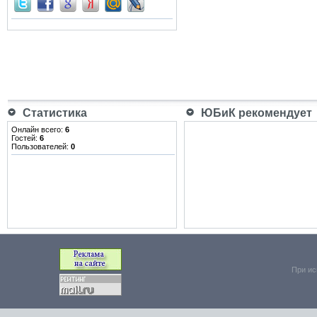
Статистика
ЮБиК рекомендует
Онлайн всего:
6
Гостей:
6
Пользователей:
0
При ис