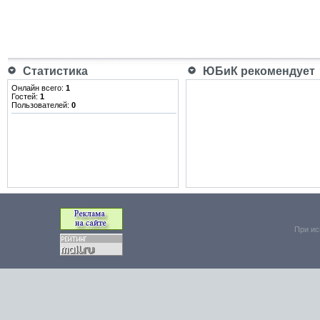
Статистика
ЮБиК рекомендует
Онлайн всего:
1
Гостей:
1
Пользователей:
0
При ис