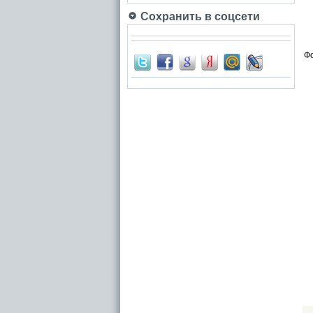
Сохранить в соцсети
Фо