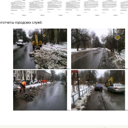
тотчеты городских служб: