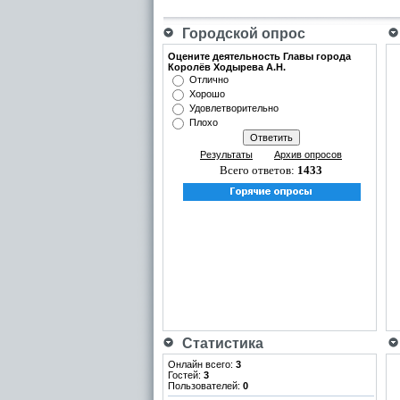
Городской опрос
Оцените деятельность Главы города
Королёв Ходырева А.Н.
Отлично
Хорошо
Удовлетворительно
Плохо
Результаты
Архив опросов
Всего ответов:
1433
Статистика
Онлайн всего:
3
Гостей:
3
Пользователей:
0