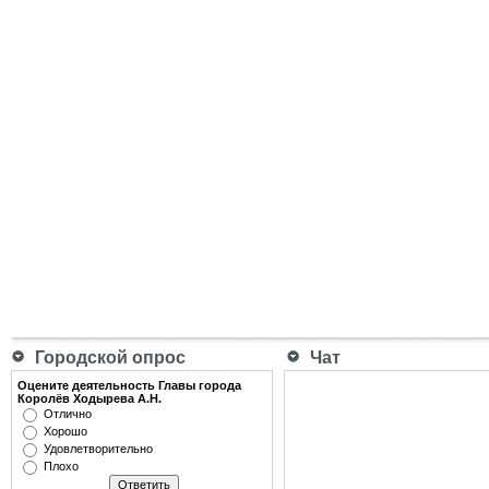
Городской опрос
Чат
Оцените деятельность Главы города
Королёв Ходырева А.Н.
Отлично
Хорошо
Удовлетворительно
Плохо