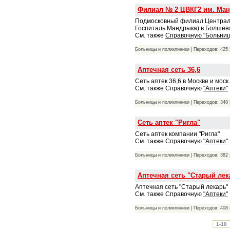
Филиал № 2 ЦВКГ2 им. Ман
Подмосковный филиал Централь
Госпиталь Мандрыка) в Болшев
См. также
Справочную "Больни
Больницы и поликлиники | Переходов: 425 
Аптечная сеть 36,6
Сеть аптек 36,6 в Москве и моск
См. также Справочную
"Аптеки"
Больницы и поликлиники | Переходов: 348 
Сеть аптек "Ригла"
Сеть аптек компании "Ригла"
См. также Справочную
"Аптеки"
Больницы и поликлиники | Переходов: 382 
Аптечная сеть "Старый лек
Аптечная сеть "Старый лекарь"
См. также Справочную
"Аптеки"
Больницы и поликлиники | Переходов: 408 
1-10