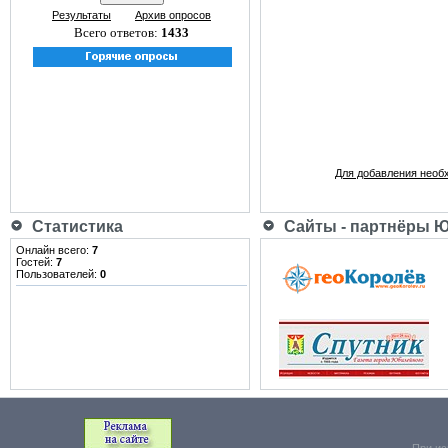
Результаты
Архив опросов
Всего ответов:
1433
Для добавления необ
Статистика
Сайты - партнёры 
Онлайн всего:
7
Гостей:
7
Пользователей:
0