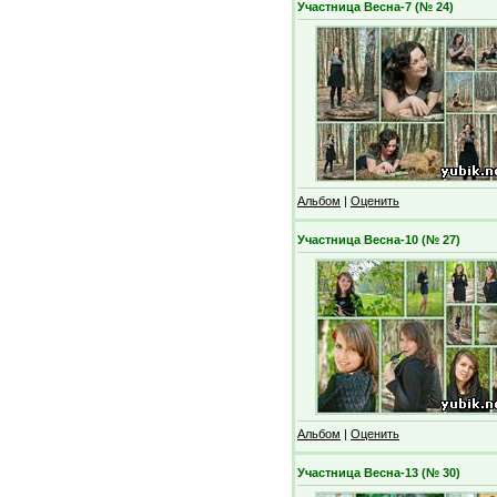
Участница Весна-7 (№ 24)
Альбом
|
Оценить
Участница Весна-10 (№ 27)
Альбом
|
Оценить
Участница Весна-13 (№ 30)