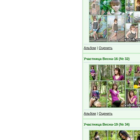
Альбом
|
Оценить
Участница Весна-16 (№ 32)
Альбом
|
Оценить
Участница Весна-19 (№ 34)