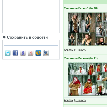
Участница Весна-1 (№ 18)
Сохранить в соцсети
Альбом
|
Оценить
Участница Весна-4 (№ 21)
Альбом
|
Оценить