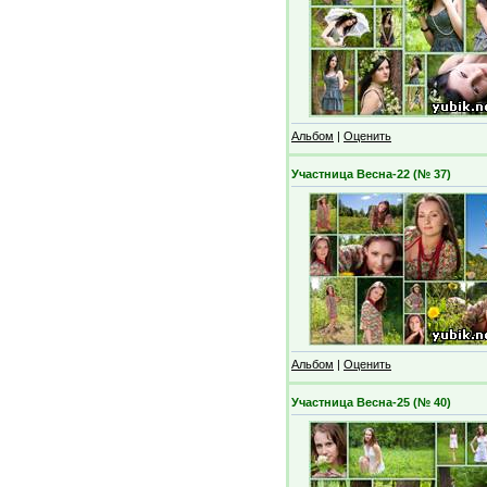
Альбом
|
Оценить
Участница Весна-22 (№ 37)
Альбом
|
Оценить
Участница Весна-25 (№ 40)