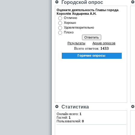
Городской опрос
Оцените деятельность Главы города
Королёв Ходырева А.Н.
Отлично
Хорошо
Удовлетворительно
Плохо
Результаты
Архив опросов
Всего ответов:
1433
Статистика
Онлайн всего:
1
Гостей:
1
Пользователей:
0