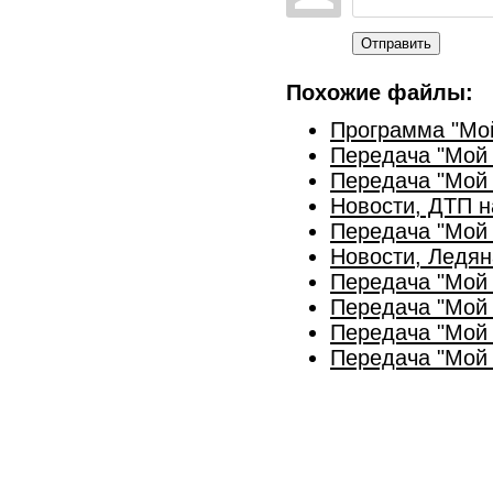
Отправить
Похожие файлы:
Программа "Мой
Передача "Мой 
Передача "Мой 
Новости, ДТП н
Передача "Мой 
Новости, Ледян
Передача "Мой 
Передача "Мой 
Передача "Мой 
Передача "Мой 