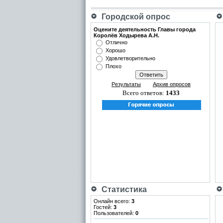
Городской опрос
Оцените деятельность Главы города
Королёв Ходырева А.Н.
Отлично
Хорошо
Удовлетворительно
Плохо
Результаты
Архив опросов
Всего ответов:
1433
Статистика
Онлайн всего:
3
Гостей:
3
Пользователей:
0