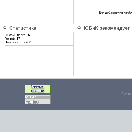
Для добавления необ
Статистика
ЮБиК рекомендует
Онлайн всего:
37
Гостей:
37
Пользователей:
0
При ис