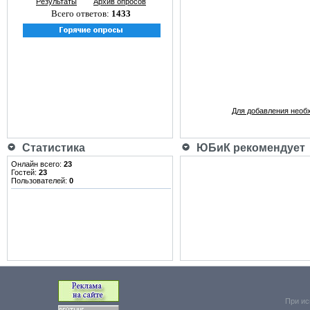
Результаты
Архив опросов
Всего ответов:
1433
Для добавления необ
Статистика
ЮБиК рекомендует
Онлайн всего:
23
Гостей:
23
Пользователей:
0
При ис