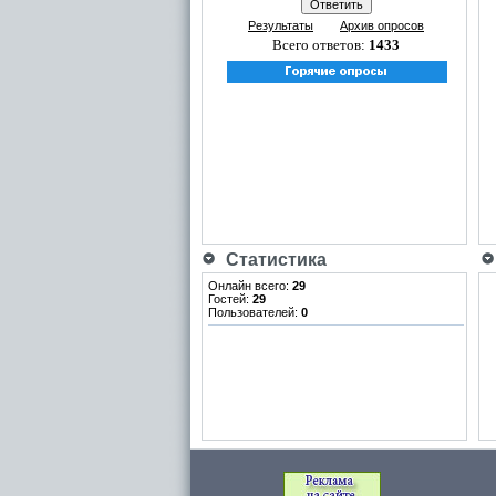
Результаты
Архив опросов
Всего ответов:
1433
Статистика
Онлайн всего:
29
Гостей:
29
Пользователей:
0