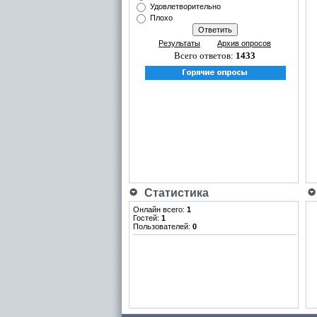
Удовлетворительно
Плохо
Результаты
Архив опросов
Всего ответов:
1433
Статистика
Онлайн всего:
1
Гостей:
1
Пользователей:
0