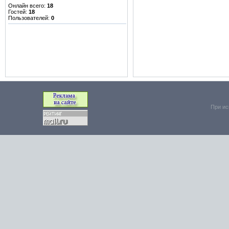
Онлайн всего:
18
Гостей:
18
Пользователей:
0
При ис