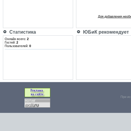
Для добавления необ
Статистика
ЮБиК рекомендует
Онлайн всего:
2
Гостей:
2
Пользователей:
0
При ис