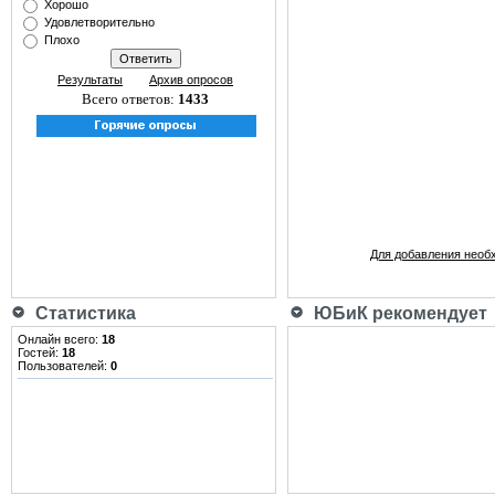
Хорошо
Удовлетворительно
Плохо
Результаты
Архив опросов
Всего ответов:
1433
Для добавления необ
Статистика
ЮБиК рекомендует
Онлайн всего:
18
Гостей:
18
Пользователей:
0