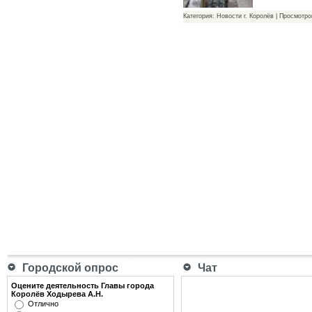
Категория: Новости г. Королёв | Просмотро
Городской опрос
Чат
Оцените деятельность Главы города
Королёв Ходырева А.Н.
Отлично