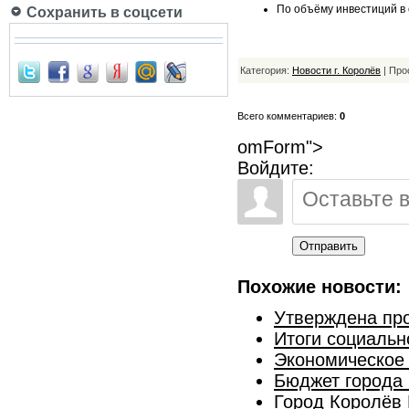
По объёму инвестиций в 
Сохранить в соцсети
Категория:
Новости г. Королёв
| Про
Всего комментариев:
0
omForm">
Войдите:
Отправить
Похожие новости:
Утверждена про
Итоги социальн
Экономическое 
Бюджет города 
Город Королёв 