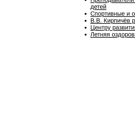
детей
Спортивные и 
В.В. Кирпичёв 
Центру развити
Летняя оздоров