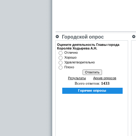
Городской опрос
Оцените деятельность Главы города
Королёв Ходырева А.Н.
Отлично
Хорошо
Удовлетворительно
Плохо
Результаты
Архив опросов
Всего ответов:
1433