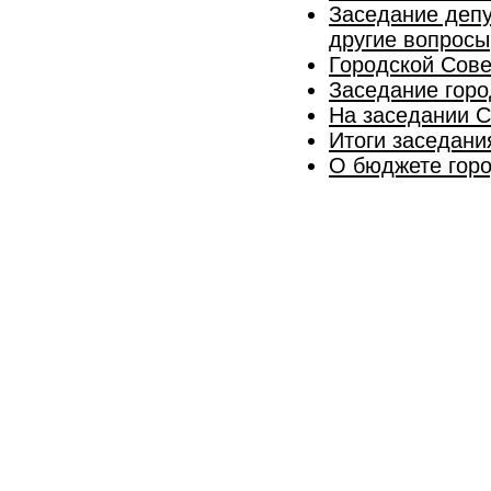
Заседание депу
другие вопросы
Городской Сове
Заседание горо
На заседании С
Итоги заседани
О бюджете горо