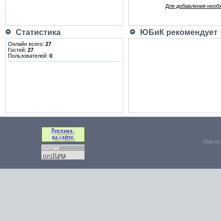
Для добавления необ
Статистика
ЮБиК рекомендует
Онлайн всего:
27
Гостей:
27
Пользователей:
0
При ис