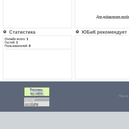
Для добавления необ
Статистика
ЮБиК рекомендует
Онлайн всего:
1
Гостей:
1
Пользователей:
0
При ис