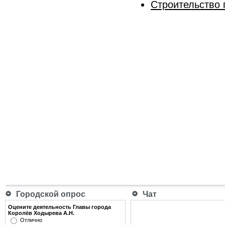
Строительство 
Городской опрос
Чат
Оцените деятельность Главы города
Королёв Ходырева А.Н.
Отлично