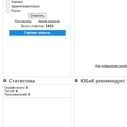
Хорошо
Удовлетворительно
Плохо
Результаты
Архив опросов
Всего ответов:
1433
Для добавления необ
Статистика
ЮБиК рекомендует
Онлайн всего:
6
Гостей:
6
Пользователей:
0