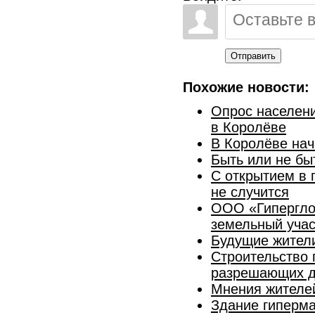
Отправить
Похожие новости:
Опрос населени
в Королёве
В Королёве нач
Быть или не бы
С открытием в 
не случится
ООО «Гипергло
земельный учас
Будущие жители
Строительство 
разрешающих д
Мнения жителей
Здание гиперма