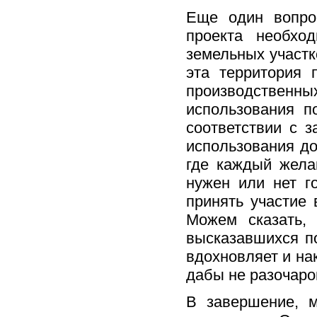
Еще один вопро
проекта необхо
земельных участк
эта территория
производственны
использования п
соответствии с 
использования до
где каждый жела
нужен или нет г
принять участие
Можем сказать, 
высказавшихся по
вдохновляет и на
дабы не разочаро
В завершение, м