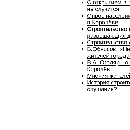
С открытием в 
не случится
Опрос населени
в Королёве
Строительство 
разрешающих д
Строительство 
Б.Обносов: «Ни
жителей города
В.А. Оголяр - 
Королёв
Мнения жителей
История строит
слушания?!