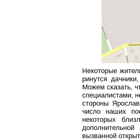
Некоторые жители
ринутся дачники
Можем сказать, ч
специалистами, н
стороны Ярослав
число наших по
некоторых близл
дополнительной
вызванной открыт