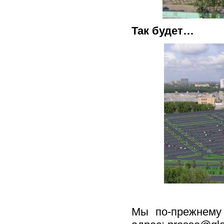
Так будет…
Мы по-прежнему