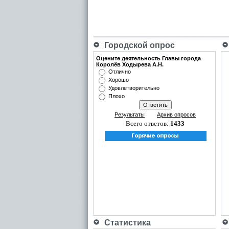
Городской опрос
Оцените деятельность Главы города
Королёв Ходырева А.Н.
Отлично
Хорошо
Удовлетворительно
Плохо
Результаты
Архив опросов
Всего ответов:
1433
Статистика