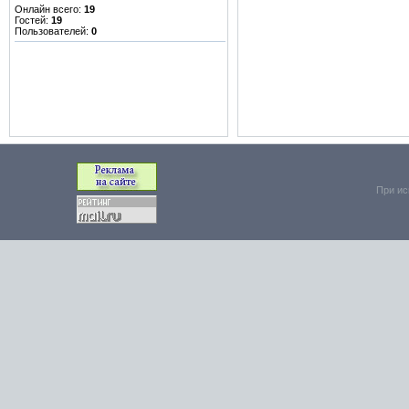
Онлайн всего:
19
Гостей:
19
Пользователей:
0
При ис