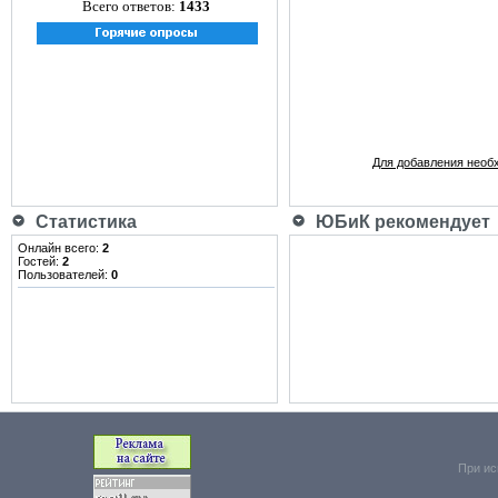
Всего ответов:
1433
Для добавления необ
Статистика
ЮБиК рекомендует
Онлайн всего:
2
Гостей:
2
Пользователей:
0
При ис