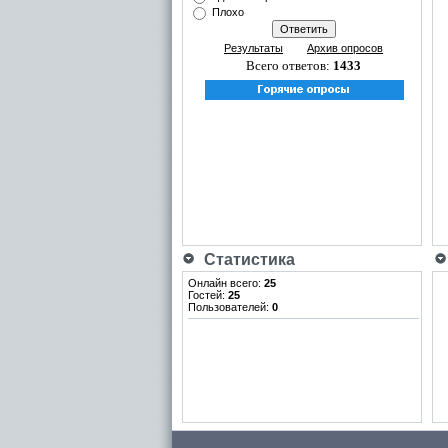
Плохо
Результаты
Архив опросов
Всего ответов:
1433
Статистика
Онлайн всего:
25
Гостей:
25
Пользователей:
0