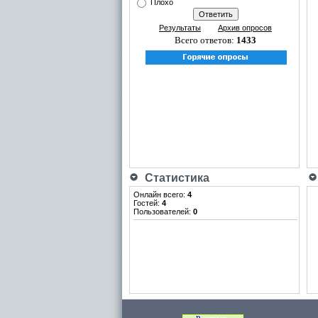
Плохо
Результаты
Архив опросов
Всего ответов:
1433
Статистика
Онлайн всего:
4
Гостей:
4
Пользователей:
0