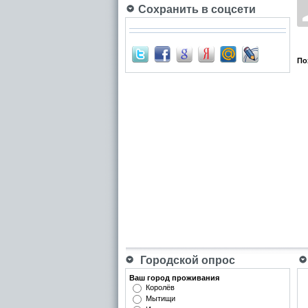
Сохранить в соцсети
По
Городской опрос
Ваш город проживания
Королёв
Мытищи