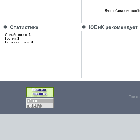
Для добавления необ
Статистика
ЮБиК рекомендует
Онлайн всего:
1
Гостей:
1
Пользователей:
0
При ис