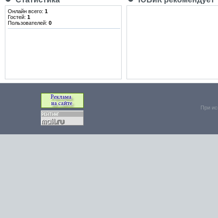
Онлайн всего:
1
Гостей:
1
Пользователей:
0
При ис