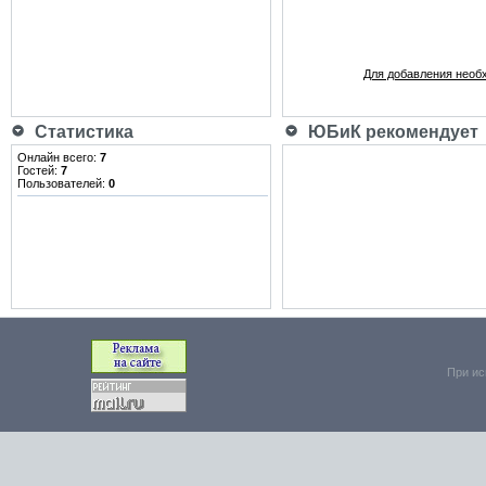
Для добавления необ
Статистика
ЮБиК рекомендует
Онлайн всего:
7
Гостей:
7
Пользователей:
0
При ис