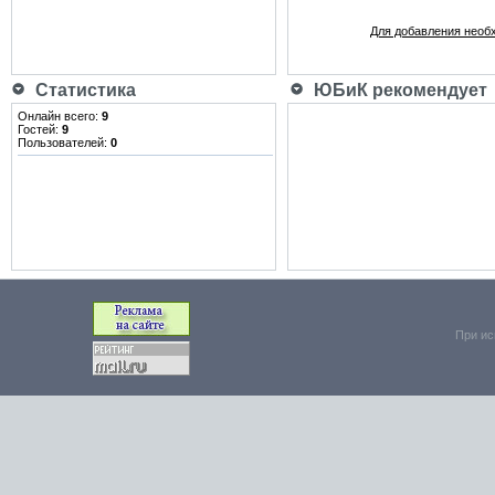
Для добавления необ
Статистика
ЮБиК рекомендует
Онлайн всего:
9
Гостей:
9
Пользователей:
0
При ис