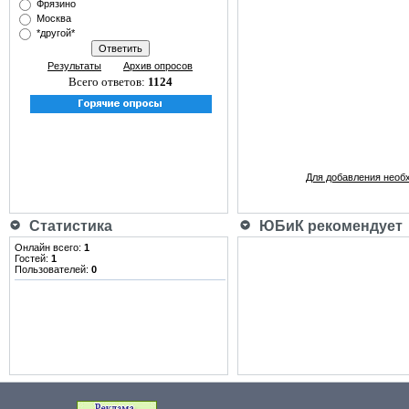
Фрязино
Москва
*другой*
Результаты
Архив опросов
Всего ответов:
1124
Для добавления необ
Статистика
ЮБиК рекомендует
Онлайн всего:
1
Гостей:
1
Пользователей:
0