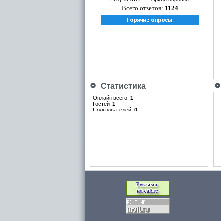
Всего ответов:
1124
Статистика
Онлайн всего:
1
Гостей:
1
Пользователей:
0