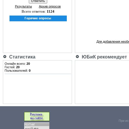
Результаты
Архив опросов
Всего ответов:
1124
Для добавления необ
Статистика
ЮБиК рекомендует
Онлайн всего:
20
Гостей:
20
Пользователей:
0
При ис