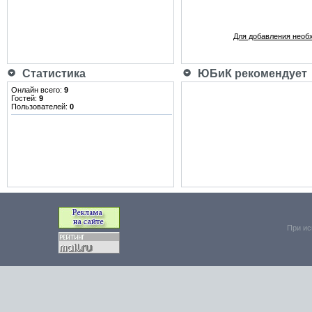
Для добавления необ
Статистика
ЮБиК рекомендует
Онлайн всего:
9
Гостей:
9
Пользователей:
0
При ис