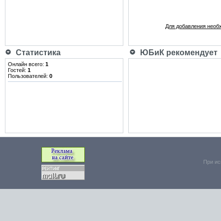
Для добавления необ
Статистика
ЮБиК рекомендует
Онлайн всего:
1
Гостей:
1
Пользователей:
0
При ис