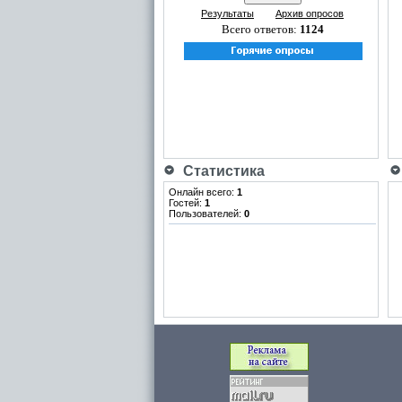
Результаты
Архив опросов
Всего ответов:
1124
Статистика
Онлайн всего:
1
Гостей:
1
Пользователей:
0