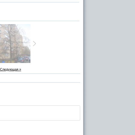
Следующая »