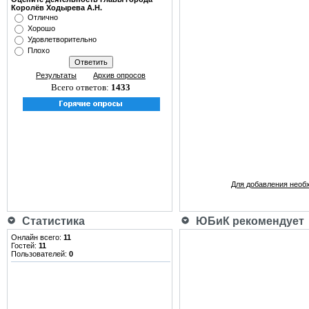
Королёв Ходырева А.Н.
Отлично
Хорошо
Удовлетворительно
Плохо
Результаты
Архив опросов
Всего ответов:
1433
Для добавления необ
Статистика
ЮБиК рекомендует
Онлайн всего:
11
Гостей:
11
Пользователей:
0