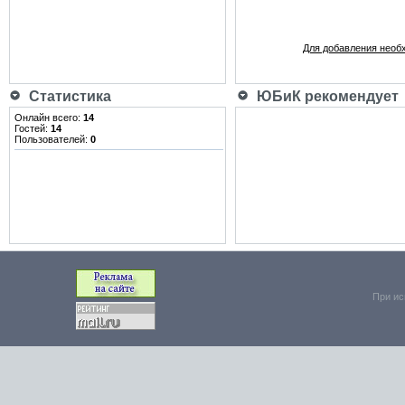
Для добавления необ
Статистика
ЮБиК рекомендует
Онлайн всего:
14
Гостей:
14
Пользователей:
0
При ис