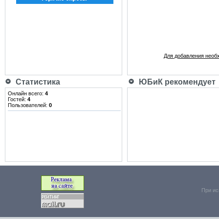
Для добавления необ
Статистика
ЮБиК рекомендует
Онлайн всего:
4
Гостей:
4
Пользователей:
0
При ис