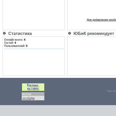
Для добавления необ
Статистика
ЮБиК рекомендует
Онлайн всего:
4
Гостей:
4
Пользователей:
0
При ис