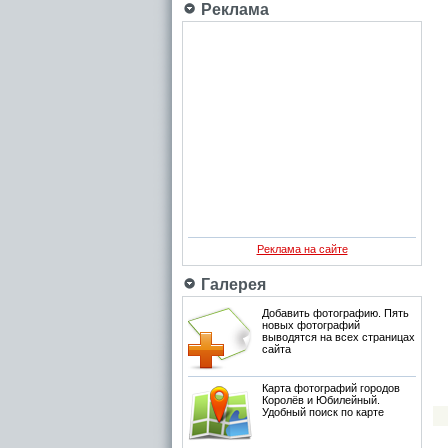
Реклама
Реклама на сайте
Галерея
Добавить фотографию. Пять
новых фотографий
выводятся на всех страницах
сайта
Карта фотографий городов
Королёв и Юбилейный.
Удобный поиск по карте