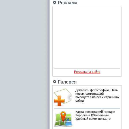
Реклама
Реклама на сайте
Галерея
Добавить фотографию. Пять
новых фотографий
выводятся на всех страницах
сайта
Карта фотографий городов
Королёв и Юбилейный.
Удобный поиск по карте