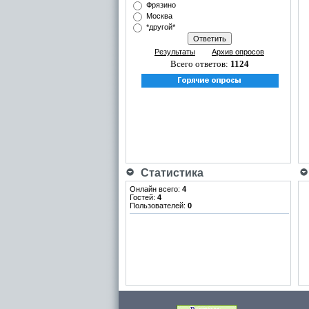
Фрязино
Москва
*другой*
Результаты
Архив опросов
Всего ответов:
1124
Статистика
Онлайн всего:
4
Гостей:
4
Пользователей:
0