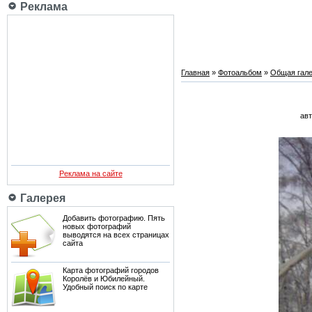
Реклама
Главная
»
Фотоальбом
»
Общая гале
авт
Реклама на сайте
Галерея
Добавить фотографию. Пять
новых фотографий
выводятся на всех страницах
сайта
Карта фотографий городов
Королёв и Юбилейный.
Удобный поиск по карте