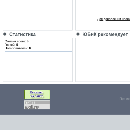
Для добавления необ
Статистика
ЮБиК рекомендует
Онлайн всего:
5
Гостей:
5
Пользователей:
0
При ис