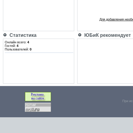
Для добавления необ
Статистика
ЮБиК рекомендует
Онлайн всего:
4
Гостей:
4
Пользователей:
0
При ис