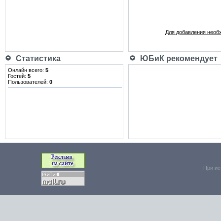
Для добавления необ
Статистика
ЮБиК рекомендует
Онлайн всего:
5
Гостей:
5
Пользователей:
0
При ис