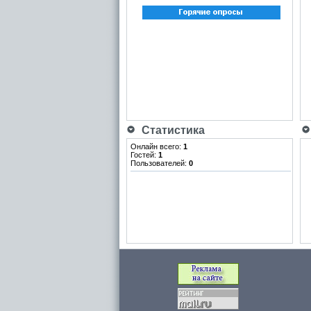
Статистика
Онлайн всего:
1
Гостей:
1
Пользователей:
0