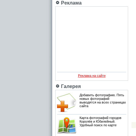
Реклама
Реклама на сайте
Галерея
Добавить фотографию. Пять
новых фотографий
выводятся на всех страницах
сайта
Карта фотографий городов
Королёв и Юбилейный.
Удобный поиск по карте